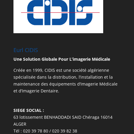
Eurl CIDIS
Une Solution Globale Pour L’imagerie Médicale
Créée en 1999, CIDIS est une société algérienne
spécialisée dans la distribution, l’installation et la
maintenance des équipements d’Imagerie Médicale
et d’Imagerie Dentaire.
SIEGE SOCIAL :
63 lotissement BENHADDADI SAID Chéraga 16014
ALGER
Tél : 020 39 78 80 / 020 39 82 38