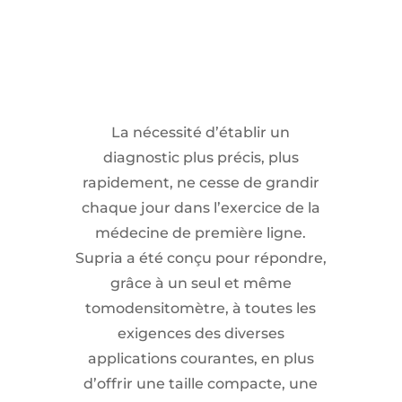
La nécessité d’établir un
diagnostic plus précis, plus
rapidement, ne cesse de grandir
chaque jour dans l’exercice de la
médecine de première ligne.
Supria a été conçu pour répondre,
grâce à un seul et même
tomodensitomètre, à toutes les
exigences des diverses
applications courantes, en plus
d’offrir une taille compacte, une