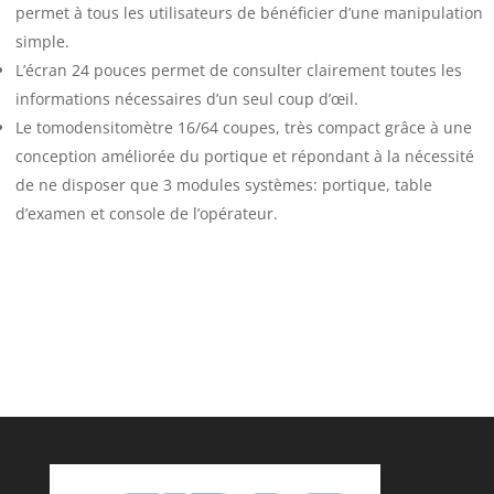
permet à tous les utilisateurs de bénéficier d’une manipulation
simple.
L’écran 24 pouces permet de consulter clairement toutes les
informations nécessaires d’un seul coup d’œil.
Le tomodensitomètre 16/64 coupes, très compact grâce à une
conception améliorée du portique et répondant à la nécessité
de ne disposer que 3 modules systèmes: portique, table
d’examen et console de l’opérateur.