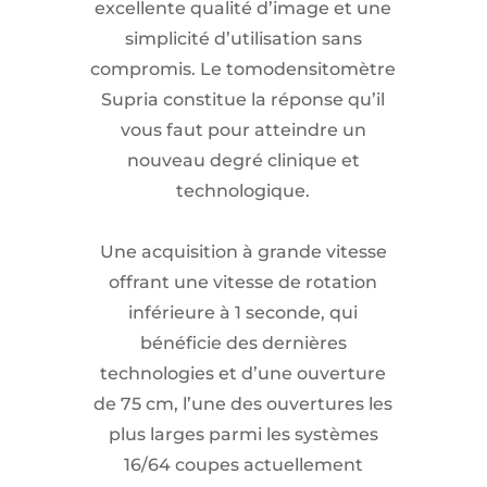
excellente qualité d’image et une
simplicité d’utilisation sans
compromis. Le tomodensitomètre
Supria constitue la réponse qu’il
vous faut pour atteindre un
nouveau degré clinique et
technologique.
Une acquisition à grande vitesse
offrant une vitesse de rotation
inférieure à 1 seconde, qui
bénéficie des dernières
technologies et d’une ouverture
de 75 cm, l’une des ouvertures les
plus larges parmi les systèmes
16/64 coupes actuellement