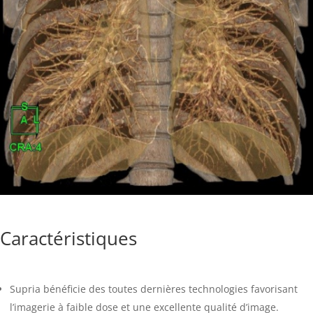
Caractéristiques
Supria bénéficie des toutes dernières technologies favorisant
l’imagerie à faible dose et une excellente qualité d’image.