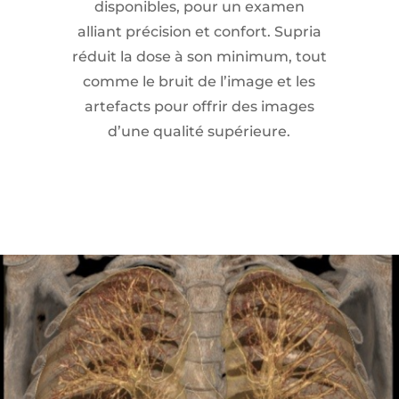
disponibles, pour un examen
alliant précision et confort. Supria
réduit la dose à son minimum, tout
comme le bruit de l’image et les
artefacts pour offrir des images
d’une qualité supérieure.