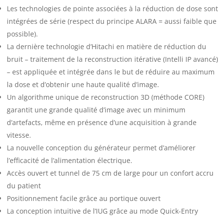
Les technologies de pointe associées à la réduction de dose sont
intégrées de série (respect du principe ALARA = aussi faible que
possible).
La dernière technologie d’Hitachi en matière de réduction du
bruit – traitement de la reconstruction itérative (Intelli IP avancé)
– est appliquée et intégrée dans le but de réduire au maximum
la dose et d’obtenir une haute qualité d’image.
Un algorithme unique de reconstruction 3D (méthode CORE)
garantit une grande qualité d’image avec un minimum
d’artefacts, même en présence d’une acquisition à grande
vitesse.
La nouvelle conception du générateur permet d’améliorer
l’efficacité de l’alimentation électrique.
Accès ouvert et tunnel de 75 cm de large pour un confort accru
du patient
Positionnement facile grâce au portique ouvert
La conception intuitive de l’IUG grâce au mode Quick-Entry