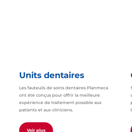
Units dentaires
Les fauteuils de soins dentaires Planmeca
ont été conçus pour offrir la meilleure
expérience de traitement possible aux
patients et aux cliniciens.
Voir plus