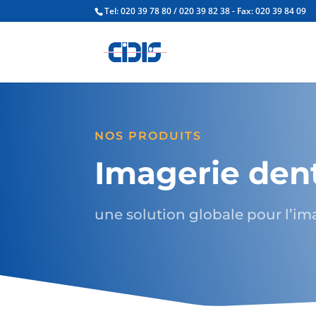
Tel: 020 39 78 80 / 020 39 82 38 - Fax: 020 39 84 09
NOS PRODUITS
Imagerie den
une solution globale pour l’i