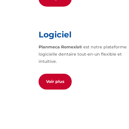
Logiciel
Planmeca Romexis®
est notre plateforme
logicielle dentaire tout-en-un flexible et
intuitive.
Voir plus