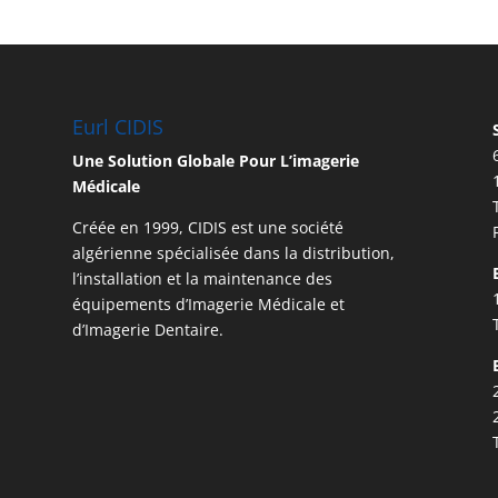
Eurl CIDIS
Une Solution Globale Pour L’imagerie
Médicale
Créée en 1999, CIDIS est une société
algérienne spécialisée dans la distribution,
l’installation et la maintenance des
équipements d’Imagerie Médicale et
d’Imagerie Dentaire.