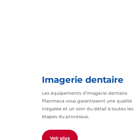
Imagerie dentaire
Les équipements d’imagerie dentaire
Planmeca vous garantissent une qualité
inégalée et un soin du détail à toutes les
étapes du processus.
Voir plus