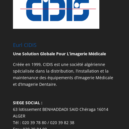
Eurl CIDIS
Une Solution Globale Pour L’imagerie Médicale
Créée en 1999, CIDIS est une société algérienne
spécialisée dans la distribution, l’installation et la
maintenance des équipements d’Imagerie Médicale
et d’Imagerie Dentaire.
SIEGE SOCIAL :
63 lotissement BENHADDADI SAID Chéraga 16014
ALGER
Tél : 020 39 78 80 / 020 39 82 38