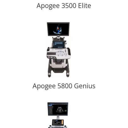
Apogee 3500 Elite
Apogee 5800 Genius