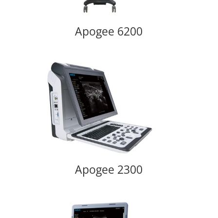
Apogee 6200
Apogee 2300