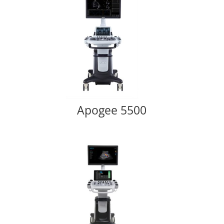
Apogee 5500