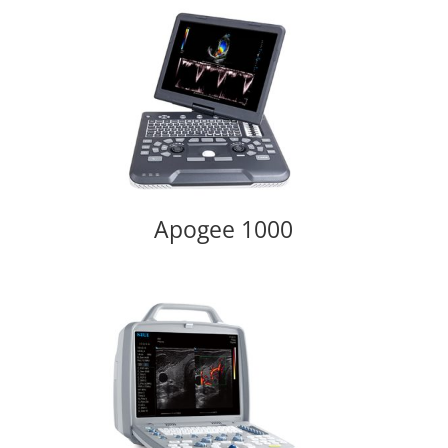
Apogee 1000