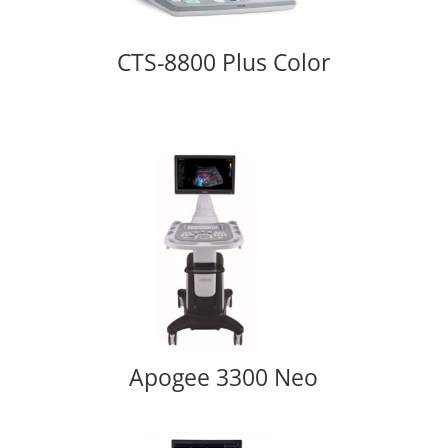
CTS-8800 Plus Color
Apogee 3300 Neo