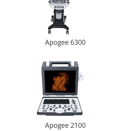
Apogee 6300
Apogee 2100