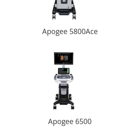
Apogee 5800Ace
Apogee 6500