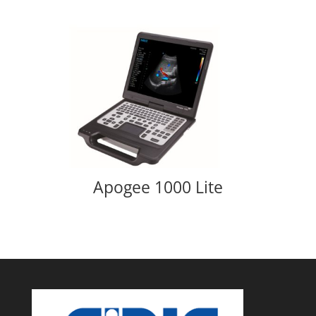
Apogee 1000 Lite