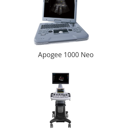
Apogee 1000 Neo