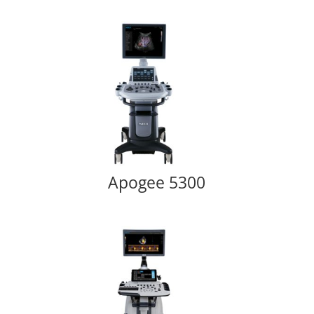
Apogee 5300