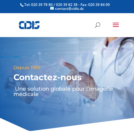
Tel: 020 39 78 80 / 020 39 82 38 - Fax: 020 39 84 09
contact@cidis.dz
Depuis 1999
Contactez-nous
Une solution globale pour l’imagerie
médicale