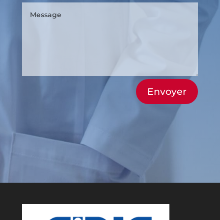
Envoyer