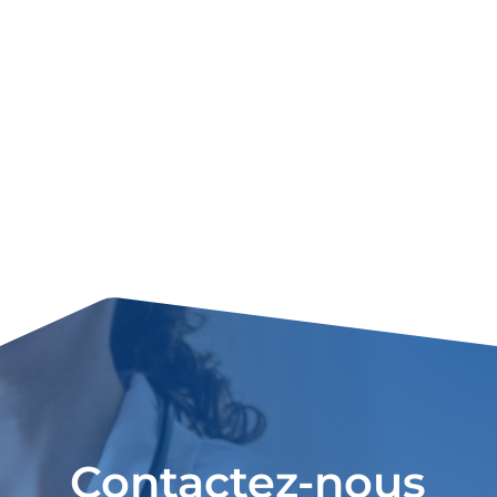
Contactez-nous