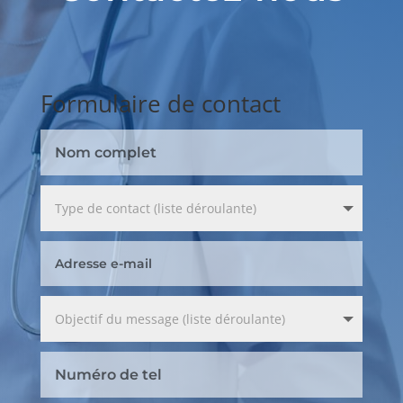
Formulaire de contact