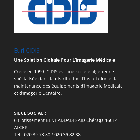
Eurl CIDIS
Une Solution Globale Pour L’imagerie Médicale
Créée en 1999, CIDIS est une société algérienne
spécialisée dans la distribution, l’installation et la
maintenance des équipements d’Imagerie Médicale
et d’Imagerie Dentaire.
SIEGE SOCIAL :
63 lotissement BENHADDADI SAID Chéraga 16014
ALGER
Tél : 020 39 78 80 / 020 39 82 38