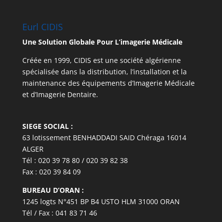
Eurl CIDIS
Une Solution Globale Pour L’imagerie Médicale
Créée en 1999, CIDIS est une société algérienne
spécialisée dans la distribution, l’installation et la
maintenance des équipements d’Imagerie Médicale
et d’Imagerie Dentaire.
SIEGE SOCIAL :
63 lotissement BENHADDADI SAID Chéraga 16014
ALGER
Tél : 020 39 78 80 / 020 39 82 38
Fax : 020 39 84 09
BUREAU D’ORAN :
1245 logts N°451 BP B4 USTO HLM 31000 ORAN
Tél / Fax : 041 83 71 46