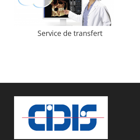
Service de transfert