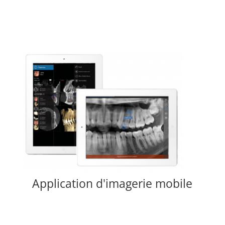
Application d'imagerie mobile