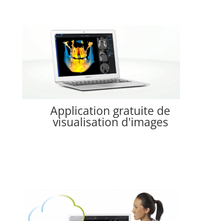
Application gratuite de
visualisation d'images