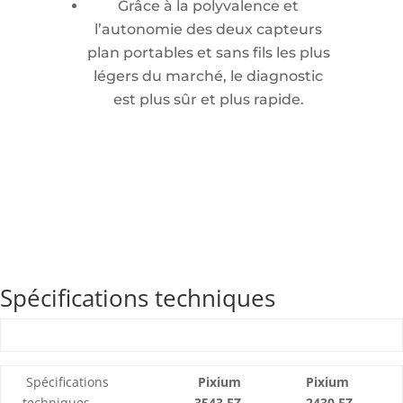
Grâce à la polyvalence et
l’autonomie des deux capteurs
plan portables et sans fils les plus
légers du marché, le diagnostic
est plus sûr et plus rapide.
Spécifications techniques
Spécifications
Pixium
Pixium
techniques
3543 EZ
2430 EZ