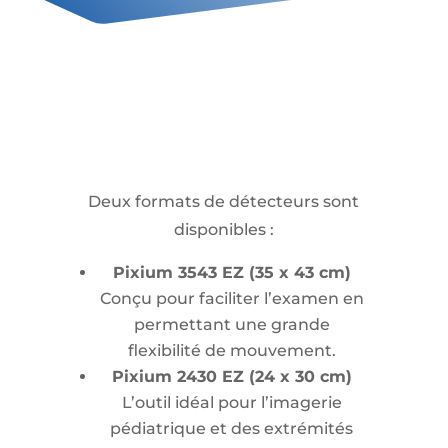
Deux formats de détecteurs sont
disponibles :
Pixium 3543 EZ (35 x 43 cm)
Conçu pour faciliter l’examen en
permettant une grande
flexibilité de mouvement.
Pixium 2430 EZ (24 x 30 cm)
L’outil idéal pour l’imagerie
pédiatrique et des extrémités