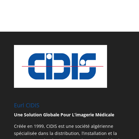
Eurl CIDIS
Une Solution Globale Pour L’imagerie Médicale
Créée en 1999, CIDIS est une société algérienne
spécialisée dans la distribution, l’installation et la