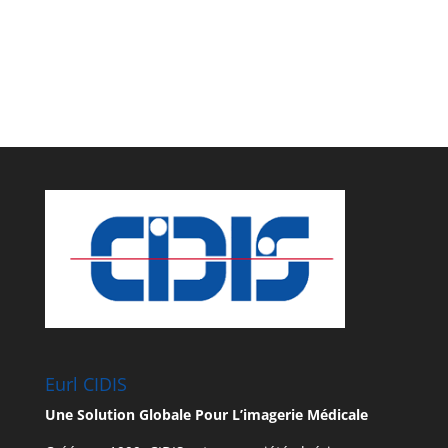
Eurl CIDIS
Une Solution Globale Pour L’imagerie Médicale