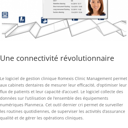
Une connectivité révolutionnaire
Le logiciel de gestion clinique Romexis Clinic Management permet
aux cabinets dentaires de mesurer leur efficacité, d’optimiser leur
flux de patients et leur capacité d’accueil. Le logiciel collecte des
données sur l’utilisation de l’ensemble des équipements
numériques Planmeca. Cet outil dernier cri permet de surveiller
les routines quotidiennes, de superviser les activités d’assurance
qualité et de gérer les opérations cliniques.