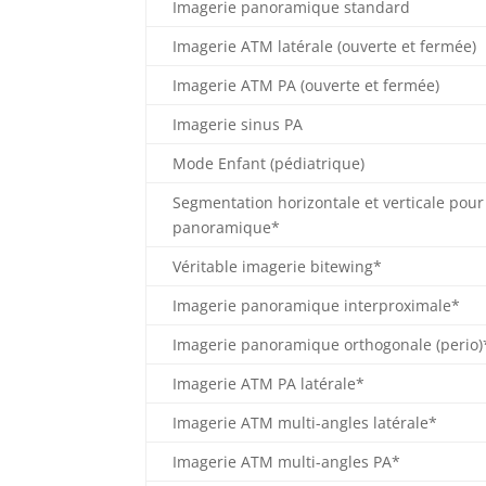
Imagerie panoramique standard
Imagerie ATM latérale (ouverte et fermée)
Imagerie ATM PA (ouverte et fermée)
Imagerie sinus PA
Mode Enfant (pédiatrique)
Segmentation horizontale et verticale pou
panoramique*
Véritable imagerie bitewing*
Imagerie panoramique interproximale*
Imagerie panoramique orthogonale (perio)
Imagerie ATM PA latérale*
Imagerie ATM multi-angles latérale*
Imagerie ATM multi-angles PA*