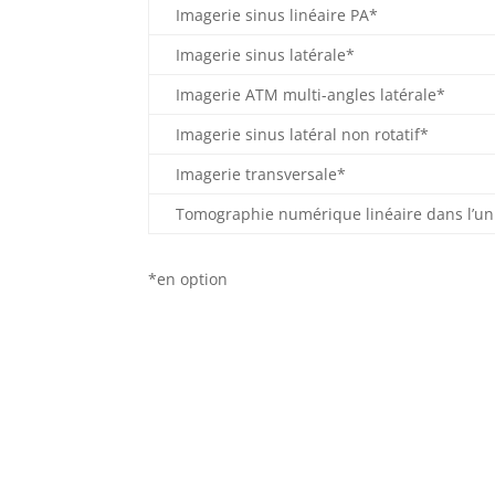
Imagerie sinus linéaire PA*
Imagerie sinus latérale*
Imagerie ATM multi-angles latérale*
Imagerie sinus latéral non rotatif*
Imagerie transversale*
Tomographie numérique linéaire dans l’u
*en option