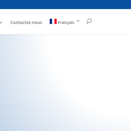
Contactez-nous
Français