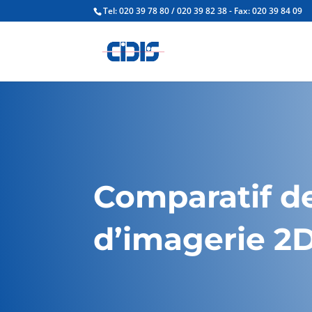
Tel: 020 39 78 80 / 020 39 82 38 - Fax: 020 39 84 09
Comparatif de
d’imagerie 2