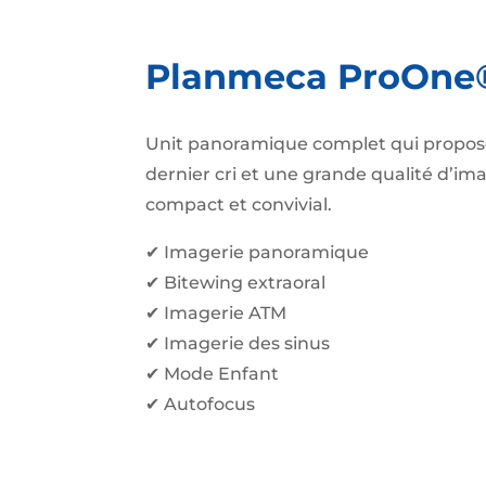
Planmeca ProOne
Unit panoramique complet qui propos
dernier cri et une grande qualité d’i
compact et convivial.
✔ Imagerie panoramique
✔ Bitewing extraoral
✔ Imagerie ATM
✔ Imagerie des sinus
✔ Mode Enfant
✔ Autofocus