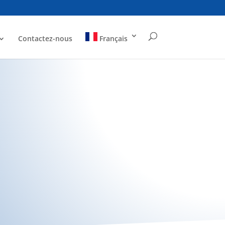
Contactez-nous
Français