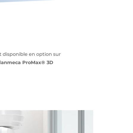
t disponible en option sur
lanmeca ProMax® 3D