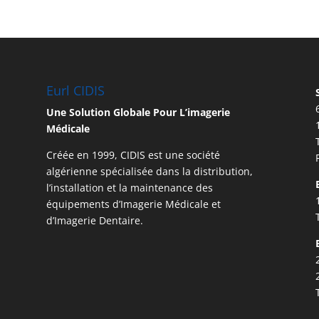
Eurl CIDIS
Une Solution Globale Pour L’imagerie
Médicale
Créée en 1999, CIDIS est une société
algérienne spécialisée dans la distribution,
l’installation et la maintenance des
équipements d’Imagerie Médicale et
d’Imagerie Dentaire.