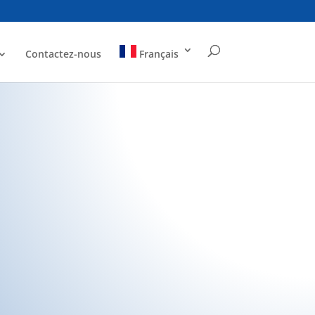
Contactez-nous
Français