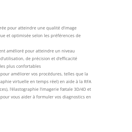
rée pour atteindre une qualité d’image
vue et optimisée selon les préférences de
rent amélioré pour atteindre un niveau
’utilisation, de précision et d’efficacité
es plus confortables
pour améliorer vos procédures, telles que la
aphie virtuelle en temps réel) en aide à la RFA
es), l’élastographie l’imagerie fœtale 3D/4D et
 pour vous aider à formuler vos diagnostics en