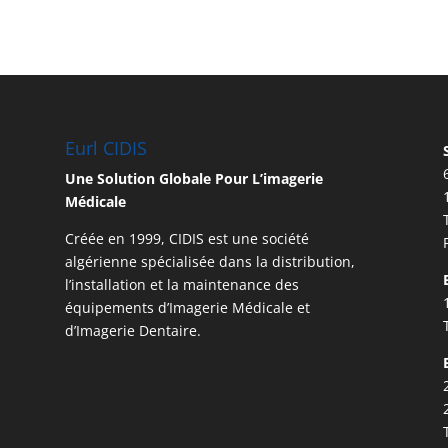
Eurl CIDIS
Une Solution Globale Pour L’imagerie
Médicale
Créée en 1999, CIDIS est une société
algérienne spécialisée dans la distribution,
l’installation et la maintenance des
équipements d’Imagerie Médicale et
d’Imagerie Dentaire.