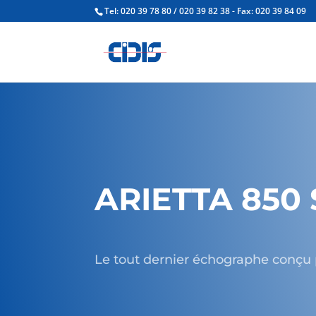
Tel: 020 39 78 80 / 020 39 82 38 - Fax: 020 39 84 09
ARIETTA 850 
Le tout dernier échographe conçu 