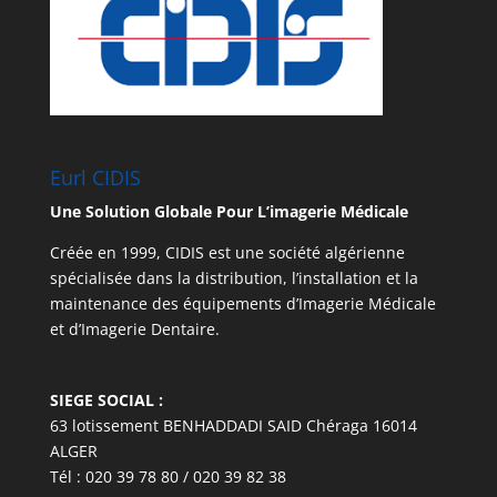
Eurl CIDIS
Une Solution Globale Pour L’imagerie Médicale
Créée en 1999, CIDIS est une société algérienne
spécialisée dans la distribution, l’installation et la
maintenance des équipements d’Imagerie Médicale
et d’Imagerie Dentaire.
SIEGE SOCIAL :
63 lotissement BENHADDADI SAID Chéraga 16014
ALGER
Tél : 020 39 78 80 / 020 39 82 38