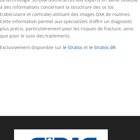
à des informations concernant la structrure des os (os
trabéculaire et corticale) utilisant des images DXA de routines.
Cette information permet aux spécialistes d’offrir un diagnostic
plus précis, particulièrement pour les risques de fracture, ainsi
que pour le suivi des traitements.
Exclusivement disponible sur
le Stratos
et
le Stratos dR