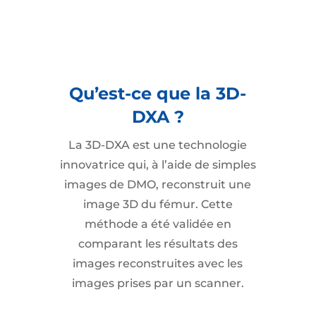
Qu’est-ce que la 3D-
DXA ?
La 3D-DXA est une technologie
innovatrice qui, à l’aide de simples
images de DMO, reconstruit une
image 3D du fémur. Cette
méthode a été validée en
comparant les résultats des
images reconstruites avec les
images prises par un scanner.