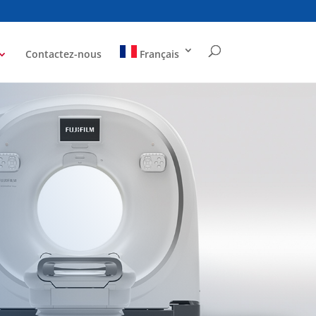
Contactez-nous
Français