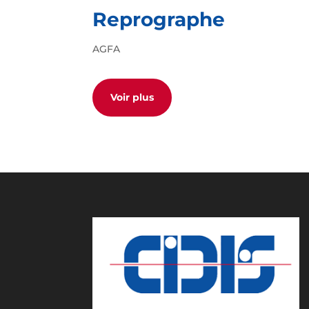
Reprographe
AGFA
Voir plus