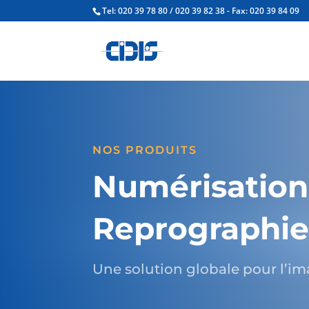
Tel: 020 39 78 80 / 020 39 82 38 - Fax: 020 39 84 09
NOS PRODUITS
Numérisation
Reprographi
Une solution globale pour l’i